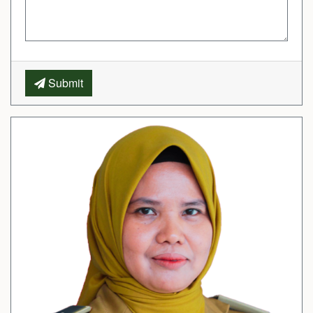
Submit