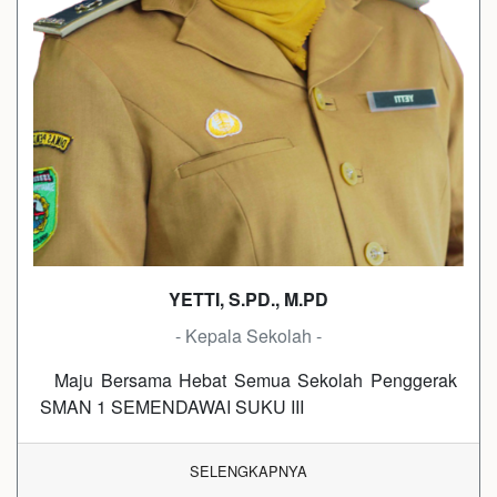
YETTI, S.PD., M.PD
- Kepala Sekolah -
Maju Bersama Hebat Semua Sekolah Penggerak
SMAN 1 SEMENDAWAI SUKU III
SELENGKAPNYA