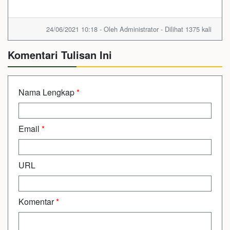
24/06/2021 10:18 - Oleh Administrator - Dilihat 1375 kali
Komentari Tulisan Ini
Nama Lengkap
*
Email
*
URL
Komentar
*