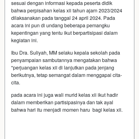
sesuai dengan informasi kepada peserta didik
bahwa perpisahan kelas xii tahun ajarn 2023/2024
dilaksanakan pada tanggal 24 april 2024. Pada
acara ini pun di undang beberapa pemangku
kepentingan yang tentu ikut berpartisipasi dalam
kegiatan ini.
Ibu Dra. Suliyah, MM selaku kepala sekolah pada
penyampaian sambutannya mengatakan bahwa
"perjuangan kelas xii di lanjutkan pada jenjang
berikutnya, tetap semangat dalam menggapai cita-
cita.
pada acara ini juga wali murid kelas xii ikut hadir
dalam memberikan partisipasinya dan tak ayal
bahwa hari itu menjadi momen haru bagi kelas xii.