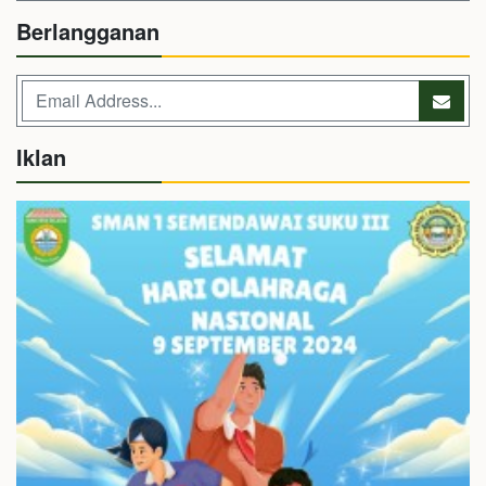
Berlangganan
Iklan