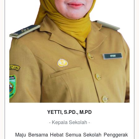
YETTI, S.PD., M.PD
- Kepala Sekolah -
Maju Bersama Hebat Semua Sekolah Penggerak