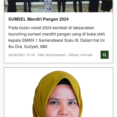
SUMSEL Mandiri Pangan 2024
Pada bulan maret 2024 kembali di laksanakan
launching sumsel mandiri pangan yang di buka oleh
kepala SMAN 1 Semendawai Suku III, Dalam hal ini
Ibu Dra. Suliyah, MM.
24/06/2021 10:18 - Oleh Administrator - Dilihat 1418 kali