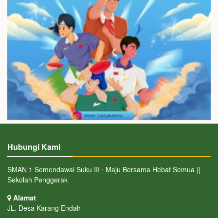
Hubungi Kami
SMAN 1 Semendawai Suku III ⋅ Maju Bersama Hebat Semua ||
Sekolah Penggerak
Alamat
JL. Desa Karang Endah