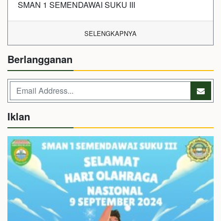
SMAN 1 SEMENDAWAI SUKU III
SELENGKAPNYA
Berlangganan
Iklan